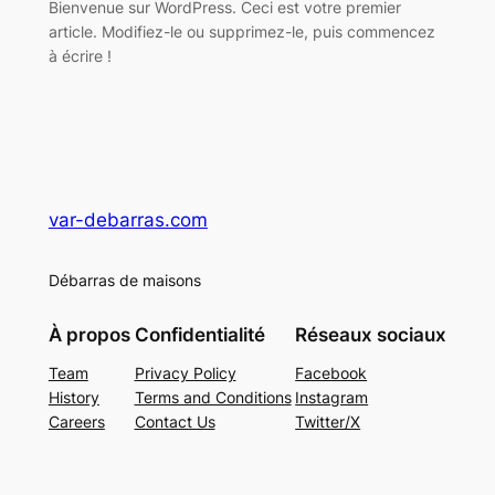
Bienvenue sur WordPress. Ceci est votre premier
article. Modifiez-le ou supprimez-le, puis commencez
à écrire !
var-debarras.com
Débarras de maisons
À propos
Confidentialité
Réseaux sociaux
Team
Privacy Policy
Facebook
History
Terms and Conditions
Instagram
Careers
Contact Us
Twitter/X